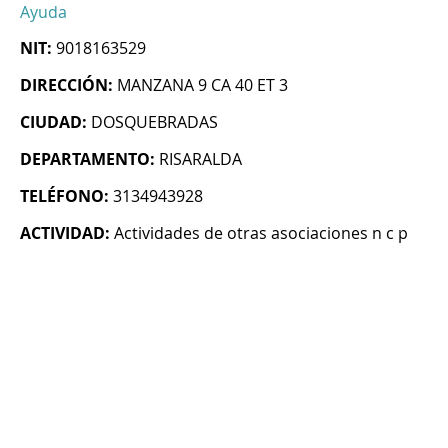
Ayuda
NIT:
9018163529
DIRECCIÓN:
MANZANA 9 CA 40 ET 3
CIUDAD:
DOSQUEBRADAS
DEPARTAMENTO:
RISARALDA
TELÉFONO:
3134943928
ACTIVIDAD:
Actividades de otras asociaciones n c p