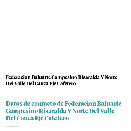
Federacion Baluarte Campesino Risaralda Y Norte
Del Valle Del Cauca Eje Cafetero
Datos de contacto de Federacion Baluarte
Campesino Risaralda Y Norte Del Valle
Del Cauca Eje Cafetero