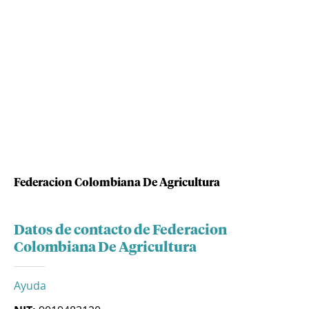
Federacion Colombiana De Agricultura
Datos de contacto de Federacion
Colombiana De Agricultura
Ayuda