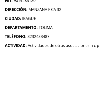
NIT:
9019483120
DIRECCIÓN:
MANZANA F CA 32
CIUDAD:
IBAGUE
DEPARTAMENTO:
TOLIMA
TELÉFONO:
3232433487
ACTIVIDAD:
Actividades de otras asociaciones n c p