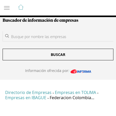
Guía de Empresas Colombianas
Buscador de información de empresas
BUSCAR
Información ofrecida por:
Directorio de Empresas
Empresas en TOLIMA
-
-
Empresas en IBAGUE
Federacion Colombia...
-