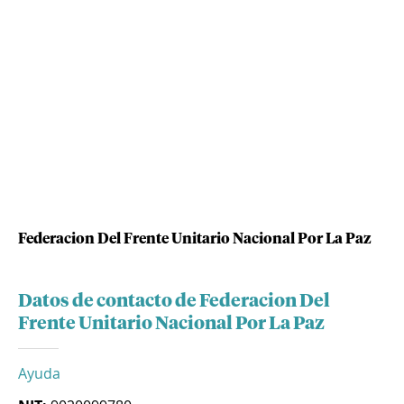
Federacion Del Frente Unitario Nacional Por La Paz
Datos de contacto de Federacion Del
Frente Unitario Nacional Por La Paz
Ayuda