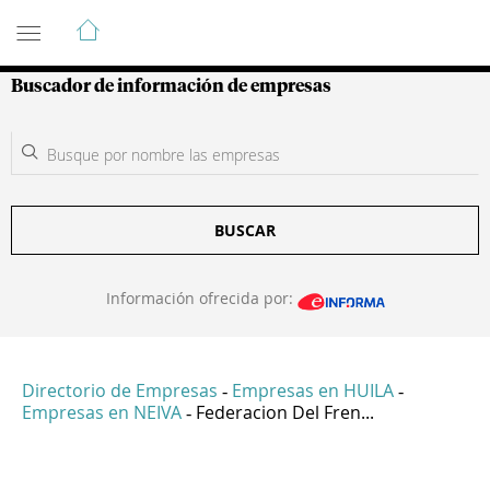
Guía de Empresas Colombianas
Buscador de información de empresas
BUSCAR
Información ofrecida por:
Directorio de Empresas
Empresas en HUILA
-
-
Empresas en NEIVA
Federacion Del Fren...
-