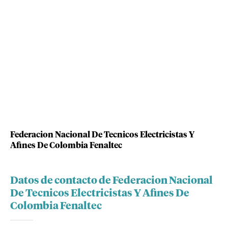
Federacion Nacional De Tecnicos Electricistas Y
Afines De Colombia Fenaltec
Datos de contacto de Federacion Nacional
De Tecnicos Electricistas Y Afines De
Colombia Fenaltec