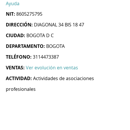
Ayuda
NIT:
8605275795
DIRECCIÓN:
DIAGONAL 34 BIS 18 47
CIUDAD:
BOGOTA D C
DEPARTAMENTO:
BOGOTA
TELÉFONO:
3114473387
VENTAS:
Ver evolución en ventas
ACTIVIDAD:
Actividades de asociaciones
profesionales