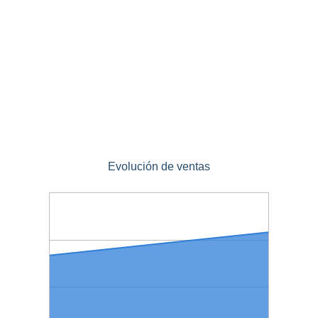
Evolución de ventas