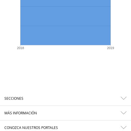
2018
2019
SECCIONES
MÁS INFORMACIÓN
CONOZCA NUESTROS PORTALES