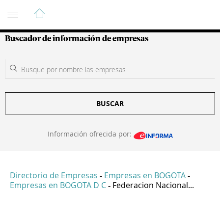
Guía de Empresas Colombianas
Buscador de información de empresas
BUSCAR
Información ofrecida por:
Directorio de Empresas
Empresas en BOGOTA
-
-
Empresas en BOGOTA D C
Federacion Nacional...
-