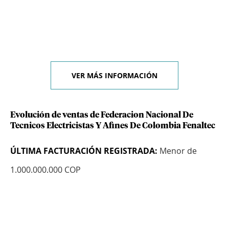
VER MÁS INFORMACIÓN
Evolución de ventas de Federacion Nacional De
Tecnicos Electricistas Y Afines De Colombia Fenaltec
ÚLTIMA FACTURACIÓN REGISTRADA:
Menor de
1.000.000.000 COP