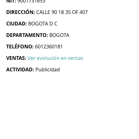
NIT:
9001731653
DIRECCIÓN:
CALLE 90 18 35 OF 407
CIUDAD:
BOGOTA D C
DEPARTAMENTO:
BOGOTA
TELÉFONO:
6012360181
VENTAS:
Ver evolución en ventas
ACTIVIDAD:
Publicidad