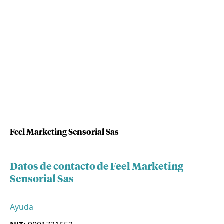
Feel Marketing Sensorial Sas
Datos de contacto de Feel Marketing
Sensorial Sas
Ayuda