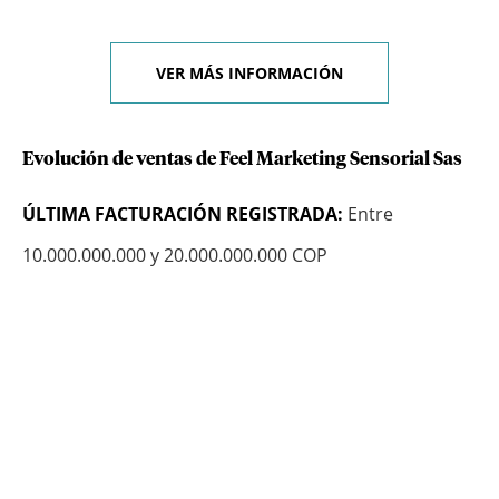
VER MÁS INFORMACIÓN
Evolución de ventas de Feel Marketing Sensorial Sas
ÚLTIMA FACTURACIÓN REGISTRADA:
Entre
10.000.000.000 y 20.000.000.000 COP