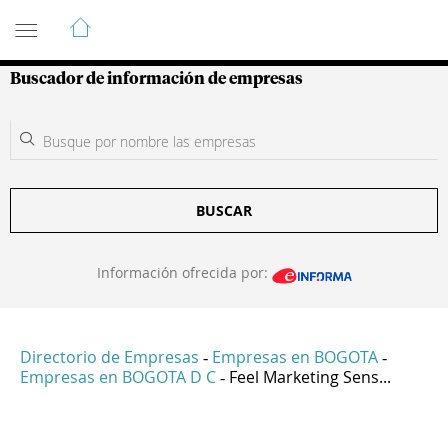
Guía de Empresas Colombianas
Buscador de información de empresas
BUSCAR
Información ofrecida por:
Directorio de Empresas
Empresas en BOGOTA
-
-
Empresas en BOGOTA D C
Feel Marketing Sens...
-