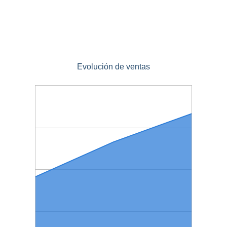
Evolución de ventas