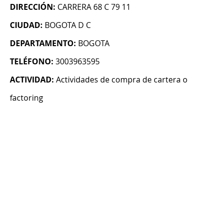
DIRECCIÓN:
CARRERA 68 C 79 11
CIUDAD:
BOGOTA D C
DEPARTAMENTO:
BOGOTA
TELÉFONO:
3003963595
ACTIVIDAD:
Actividades de compra de cartera o
factoring