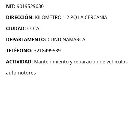
NIT:
9019529630
DIRECCIÓN:
KILOMETRO 1 2 PQ LA CERCANIA
CIUDAD:
COTA
DEPARTAMENTO:
CUNDINAMARCA
TELÉFONO:
3218499539
ACTIVIDAD:
Mantenimiento y reparacion de vehiculos
automotores