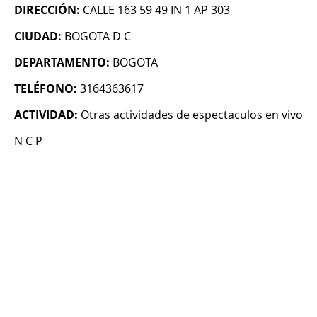
DIRECCIÓN:
CALLE 163 59 49 IN 1 AP 303
CIUDAD:
BOGOTA D C
DEPARTAMENTO:
BOGOTA
TELÉFONO:
3164363617
ACTIVIDAD:
Otras actividades de espectaculos en vivo
N C P