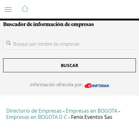
Guía de Empresas Colombianas
Buscador de información de empresas
BUSCAR
Información ofrecida por:
Directorio de Empresas
Empresas en BOGOTA
-
-
Empresas en BOGOTA D C
Fenix Eventos Sas
-