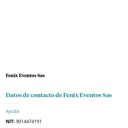
Fenix Eventos Sas
Datos de contacto de Fenix Eventos Sas
Ayuda
NIT:
9014474191