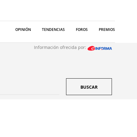
OPINIÓN
TENDENCIAS
FOROS
PREMIOS
Información ofrecida por:
BUSCAR