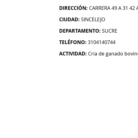
DIRECCIÓN:
CARRERA 49 A 31 42 
CIUDAD:
SINCELEJO
DEPARTAMENTO:
SUCRE
TELÉFONO:
3104140744
ACTIVIDAD:
Cria de ganado bovin