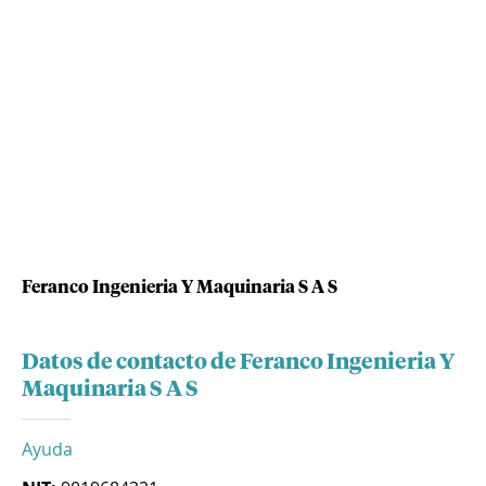
Feranco Ingenieria Y Maquinaria S A S
Datos de contacto de Feranco Ingenieria Y
Maquinaria S A S
Ayuda