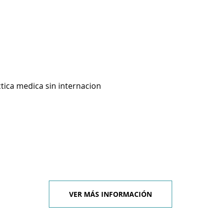
ctica medica sin internacion
VER MÁS INFORMACIÓN