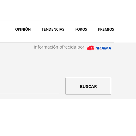
OPINIÓN
TENDENCIAS
FOROS
PREMIOS
Información ofrecida por:
BUSCAR