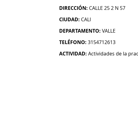
DIRECCIÓN:
CALLE 25 2 N 57
CIUDAD:
CALI
DEPARTAMENTO:
VALLE
TELÉFONO:
3154712613
ACTIVIDAD:
Actividades de la pra