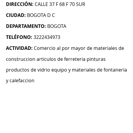
DIRECCIÓN:
CALLE 37 F 68 F 70 SUR
CIUDAD:
BOGOTA D C
DEPARTAMENTO:
BOGOTA
TELÉFONO:
3222434973
ACTIVIDAD:
Comercio al por mayor de materiales de
construccion articulos de ferreteria pinturas
productos de vidrio equipo y materiales de fontaneria
y calefaccion