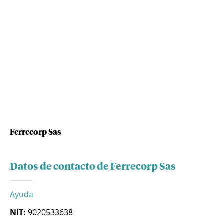
Ferrecorp Sas
Datos de contacto de Ferrecorp Sas
Ayuda
NIT:
9020533638