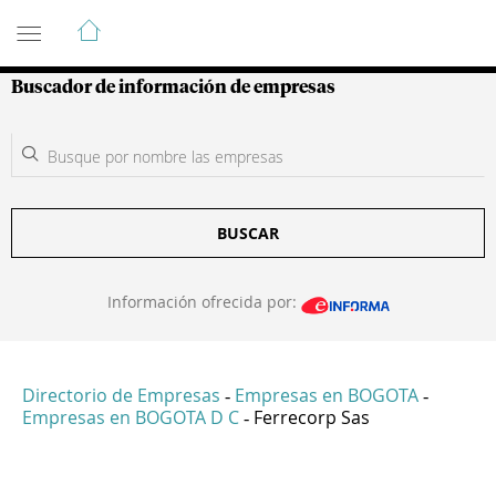
Guía de Empresas Colombianas
Buscador de información de empresas
BUSCAR
Información ofrecida por:
Directorio de Empresas
Empresas en BOGOTA
-
-
Empresas en BOGOTA D C
Ferrecorp Sas
-