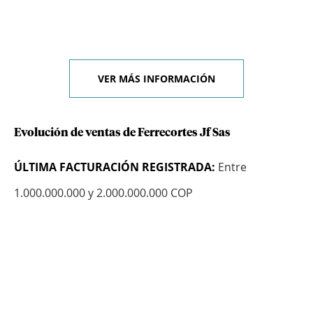
VER MÁS INFORMACIÓN
Evolución de ventas de Ferrecortes Jf Sas
ÚLTIMA FACTURACIÓN REGISTRADA:
Entre
1.000.000.000 y 2.000.000.000 COP