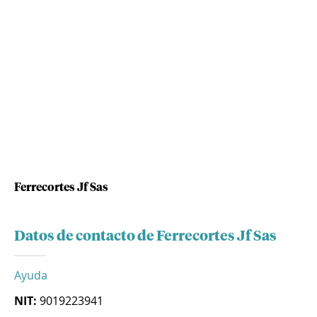
Ferrecortes Jf Sas
Datos de contacto de Ferrecortes Jf Sas
Ayuda
NIT:
9019223941