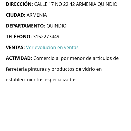
DIRECCIÓN:
CALLE 17 NO 22 42 ARMENIA QUINDIO
CIUDAD:
ARMENIA
DEPARTAMENTO:
QUINDIO
TELÉFONO:
3152277449
VENTAS:
Ver evolución en ventas
ACTIVIDAD:
Comercio al por menor de articulos de
ferreteria pinturas y productos de vidrio en
establecimientos especializados