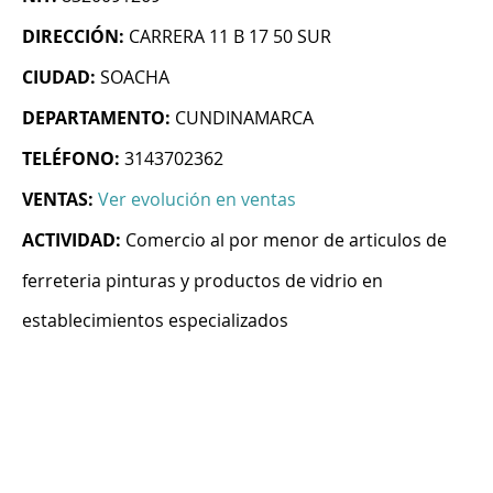
DIRECCIÓN:
CARRERA 11 B 17 50 SUR
CIUDAD:
SOACHA
DEPARTAMENTO:
CUNDINAMARCA
TELÉFONO:
3143702362
VENTAS:
Ver evolución en ventas
ACTIVIDAD:
Comercio al por menor de articulos de
ferreteria pinturas y productos de vidrio en
establecimientos especializados