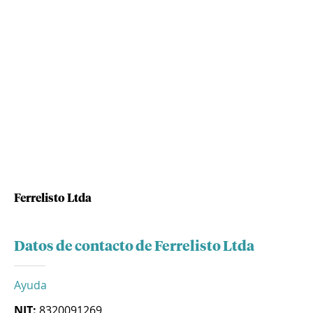
Ferrelisto Ltda
Datos de contacto de Ferrelisto Ltda
Ayuda
NIT:
8320091269