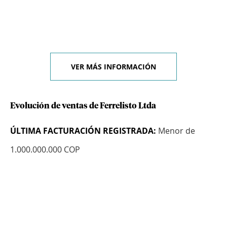
VER MÁS INFORMACIÓN
Evolución de ventas de Ferrelisto Ltda
ÚLTIMA FACTURACIÓN REGISTRADA:
Menor de
1.000.000.000 COP