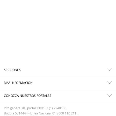
SECCIONES
MÁS INFORMACIÓN
CONOZCA NUESTROS PORTALES
Info general del portal: PBX: 57 (1) 2940100.
Bogotá 5714444 - Línea Nacional 01 8000 110 211.