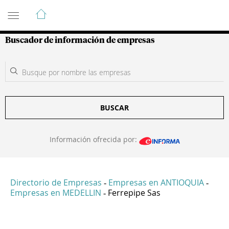
Guía de Empresas Colombianas
Buscador de información de empresas
BUSCAR
Información ofrecida por:
Directorio de Empresas
Empresas en ANTIOQUIA
-
-
Empresas en MEDELLIN
Ferrepipe Sas
-