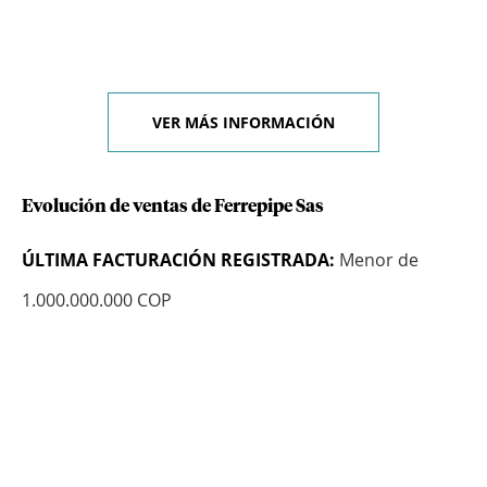
VER MÁS INFORMACIÓN
Evolución de ventas de Ferrepipe Sas
ÚLTIMA FACTURACIÓN REGISTRADA:
Menor de
1.000.000.000 COP