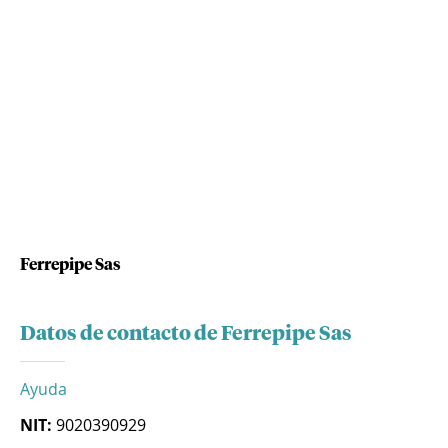
Ferrepipe Sas
Datos de contacto de Ferrepipe Sas
Ayuda
NIT:
9020390929