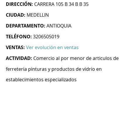
DIRECCIÓN:
CARRERA 105 B 34 B B 35
CIUDAD:
MEDELLIN
DEPARTAMENTO:
ANTIOQUIA
TELÉFONO:
3206505019
VENTAS:
Ver evolución en ventas
ACTIVIDAD:
Comercio al por menor de articulos de
ferreteria pinturas y productos de vidrio en
establecimientos especializados