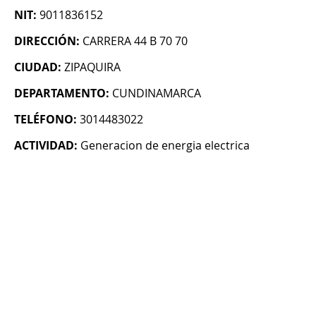
NIT:
9011836152
DIRECCIÓN:
CARRERA 44 B 70 70
CIUDAD:
ZIPAQUIRA
DEPARTAMENTO:
CUNDINAMARCA
TELÉFONO:
3014483022
ACTIVIDAD:
Generacion de energia electrica