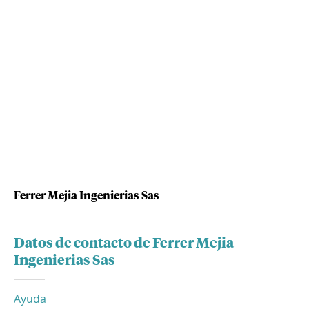
Ferrer Mejia Ingenierias Sas
Datos de contacto de Ferrer Mejia
Ingenierias Sas
Ayuda