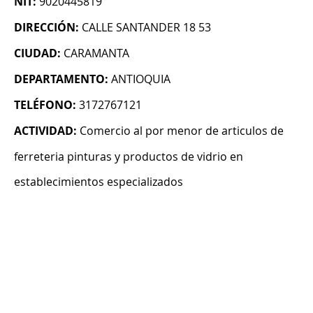
NIT:
9020445819
DIRECCIÓN:
CALLE SANTANDER 18 53
CIUDAD:
CARAMANTA
DEPARTAMENTO:
ANTIOQUIA
TELÉFONO:
3172767121
ACTIVIDAD:
Comercio al por menor de articulos de
ferreteria pinturas y productos de vidrio en
establecimientos especializados