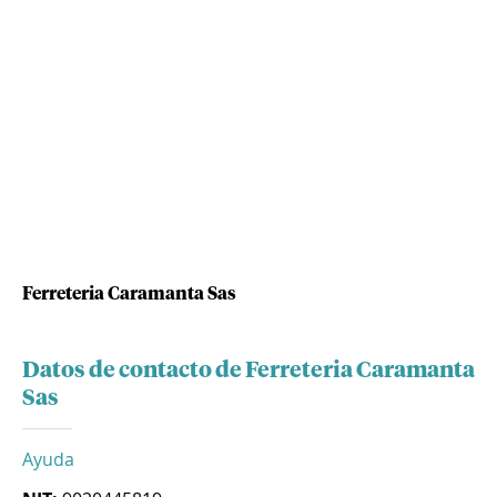
Ferreteria Caramanta Sas
Datos de contacto de Ferreteria Caramanta
Sas
Ayuda