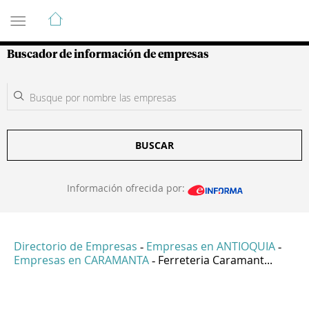
Guía de Empresas Colombianas
Buscador de información de empresas
BUSCAR
Información ofrecida por:
Directorio de Empresas
Empresas en ANTIOQUIA
-
-
Empresas en CARAMANTA
Ferreteria Caramant...
-