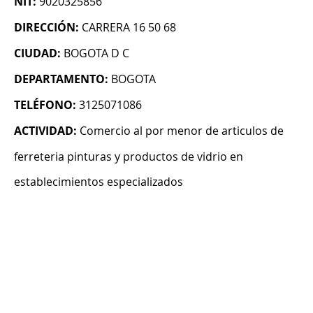
NIT:
9020325856
DIRECCIÓN:
CARRERA 16 50 68
CIUDAD:
BOGOTA D C
DEPARTAMENTO:
BOGOTA
TELÉFONO:
3125071086
ACTIVIDAD:
Comercio al por menor de articulos de
ferreteria pinturas y productos de vidrio en
establecimientos especializados