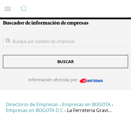
Guía de Empresas Colombianas
Buscador de información de empresas
BUSCAR
Información ofrecida por:
Directorio de Empresas
Empresas en BOGOTA
-
-
Empresas en BOGOTA D C
La Ferreteria Gravi...
-