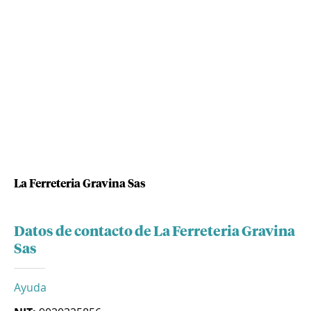
La Ferreteria Gravina Sas
Datos de contacto de La Ferreteria Gravina
Sas
Ayuda