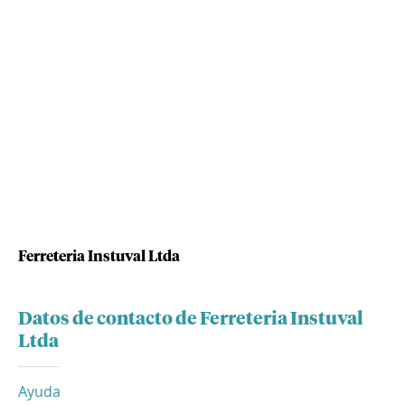
Ferreteria Instuval Ltda
Datos de contacto de Ferreteria Instuval
Ltda
Ayuda