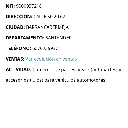
NIT:
9000097218
DIRECCIÓN:
CALLE 50 20 67
CIUDAD:
BARRANCABERMEJA
DEPARTAMENTO:
SANTANDER
TELÉFONO:
6076225937
VENTAS:
Ver evolución en ventas
ACTIVIDAD:
Comercio de partes piezas (autopartes) y
accesorios (lujos) para vehiculos automotores