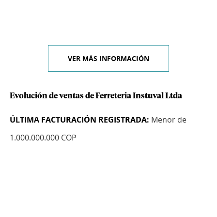
VER MÁS INFORMACIÓN
Evolución de ventas de Ferreteria Instuval Ltda
ÚLTIMA FACTURACIÓN REGISTRADA:
Menor de
1.000.000.000 COP