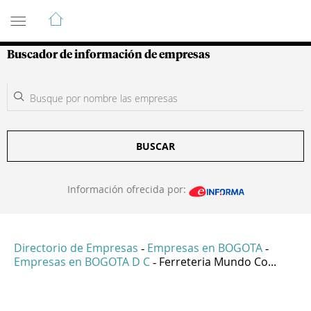
Guía de Empresas Colombianas
Buscador de información de empresas
BUSCAR
Información ofrecida por:
Directorio de Empresas
Empresas en BOGOTA
-
-
Empresas en BOGOTA D C
Ferreteria Mundo Co...
-