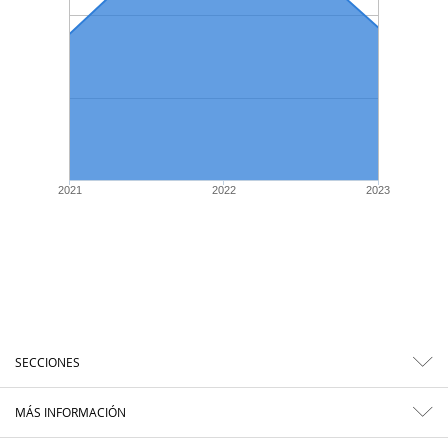
2021
2022
2023
SECCIONES
MÁS INFORMACIÓN