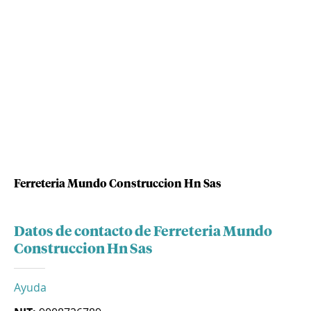
Ferreteria Mundo Construccion Hn Sas
Datos de contacto de Ferreteria Mundo
Construccion Hn Sas
Ayuda