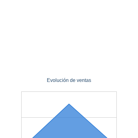
Evolución de ventas