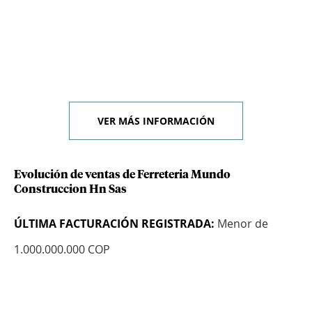
VER MÁS INFORMACIÓN
Evolución de ventas de Ferreteria Mundo
Construccion Hn Sas
ÚLTIMA FACTURACIÓN REGISTRADA:
Menor de
1.000.000.000 COP