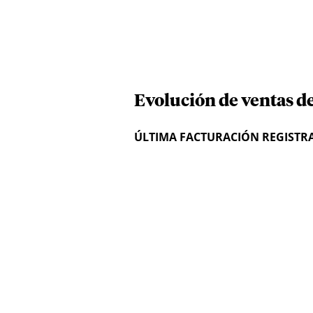
Evolución de ventas de
ÚLTIMA FACTURACIÓN REGISTR