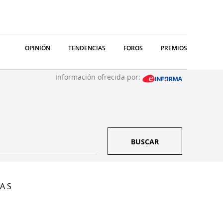
OPINIÓN
TENDENCIAS
FOROS
PREMIOS
Información ofrecida por:
BUSCAR
A S