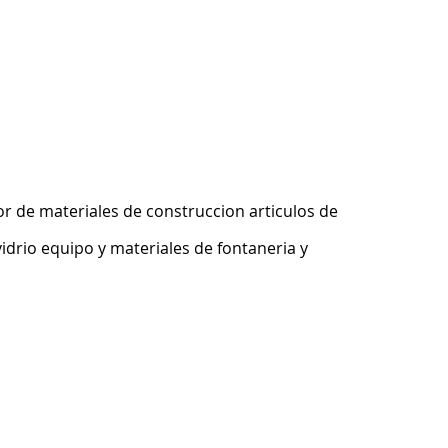
r de materiales de construccion articulos de
idrio equipo y materiales de fontaneria y