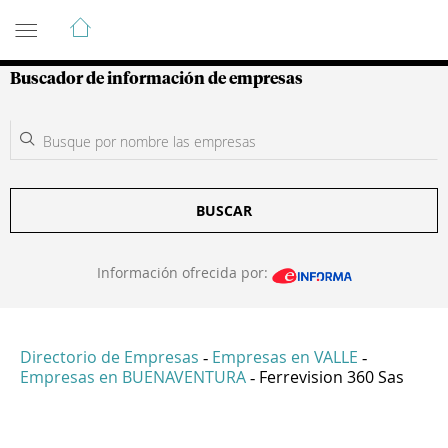
Guía de Empresas Colombianas
Buscador de información de empresas
BUSCAR
Información ofrecida por:
Directorio de Empresas
Empresas en VALLE
-
-
Empresas en BUENAVENTURA
Ferrevision 360 Sas
-