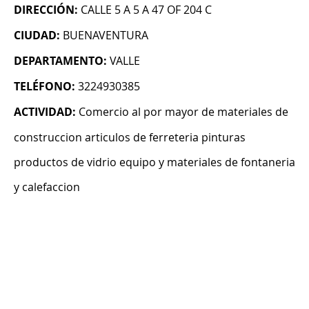
DIRECCIÓN:
CALLE 5 A 5 A 47 OF 204 C
CIUDAD:
BUENAVENTURA
DEPARTAMENTO:
VALLE
TELÉFONO:
3224930385
ACTIVIDAD:
Comercio al por mayor de materiales de
construccion articulos de ferreteria pinturas
productos de vidrio equipo y materiales de fontaneria
y calefaccion