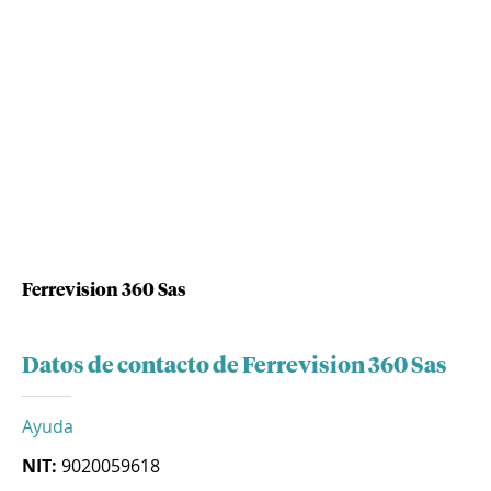
Ferrevision 360 Sas
Datos de contacto de Ferrevision 360 Sas
Ayuda
NIT:
9020059618