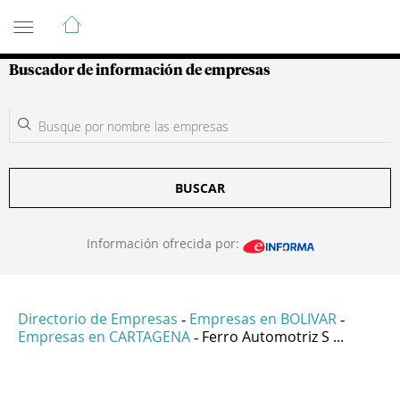
Guía de Empresas Colombianas
Buscador de información de empresas
BUSCAR
Información ofrecida por:
Directorio de Empresas
Empresas en BOLIVAR
-
-
Empresas en CARTAGENA
Ferro Automotriz S ...
-