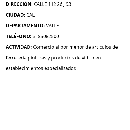
DIRECCIÓN:
CALLE 112 26 J 93
CIUDAD:
CALI
DEPARTAMENTO:
VALLE
TELÉFONO:
3185082500
ACTIVIDAD:
Comercio al por menor de articulos de
ferreteria pinturas y productos de vidrio en
establecimientos especializados