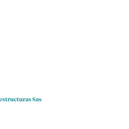
estructuras Sas