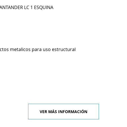
 SANTANDER LC 1 ESQUINA
ctos metalicos para uso estructural
VER MÁS INFORMACIÓN