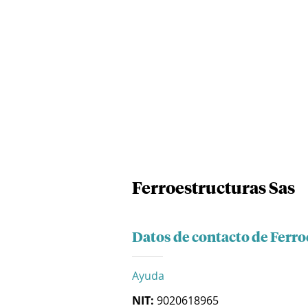
Ferroestructuras Sas
Datos de contacto de Ferro
Ayuda
NIT:
9020618965