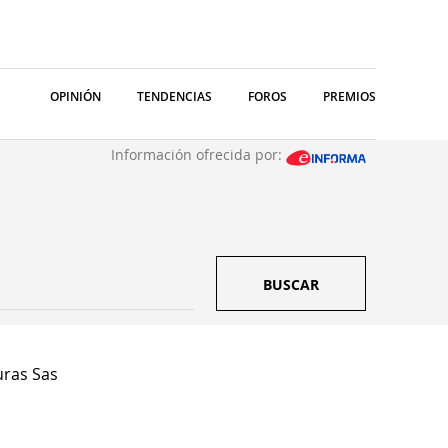
OPINIÓN
TENDENCIAS
FOROS
PREMIOS
Información ofrecida por:
BUSCAR
uras Sas