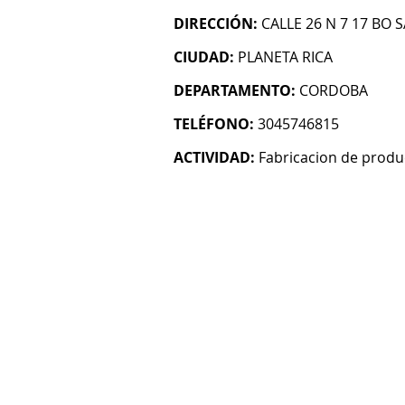
DIRECCIÓN:
CALLE 26 N 7 17 BO
CIUDAD:
PLANETA RICA
DEPARTAMENTO:
CORDOBA
TELÉFONO:
3045746815
ACTIVIDAD:
Fabricacion de produ