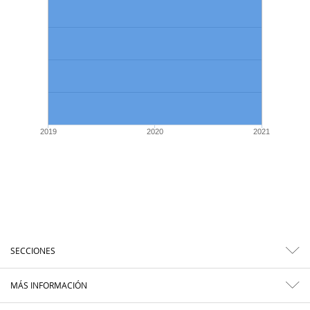
2019
2020
2021
SECCIONES
MÁS INFORMACIÓN