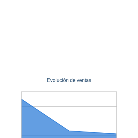
Evolución de ventas