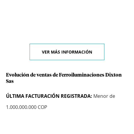
VER MÁS INFORMACIÓN
Evolución de ventas de Ferroiluminaciones Dixton
Sas
ÚLTIMA FACTURACIÓN REGISTRADA:
Menor de
1.000.000.000 COP