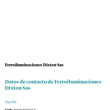
Ferroiluminaciones Dixton Sas
Datos de contacto de Ferroiluminaciones
Dixton Sas
Ayuda