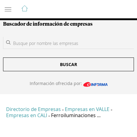
Guía de Empresas Colombianas
Buscador de información de empresas
BUSCAR
Información ofrecida por:
Directorio de Empresas
Empresas en VALLE
-
-
Empresas en CALI
Ferroiluminaciones ...
-