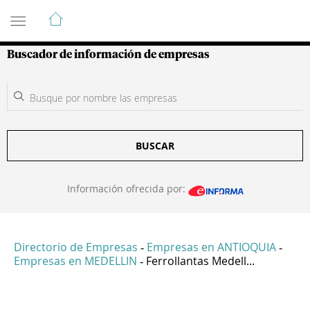
Guía de Empresas Colombianas
Buscador de información de empresas
BUSCAR
Información ofrecida por:
Directorio de Empresas
Empresas en ANTIOQUIA
-
-
Empresas en MEDELLIN
Ferrollantas Medell...
-