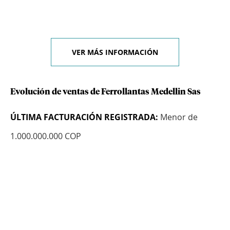
VER MÁS INFORMACIÓN
Evolución de ventas de Ferrollantas Medellin Sas
ÚLTIMA FACTURACIÓN REGISTRADA:
Menor de
1.000.000.000 COP