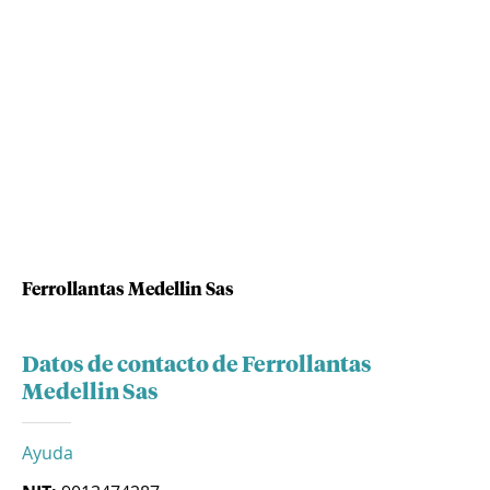
Ferrollantas Medellin Sas
Datos de contacto de Ferrollantas
Medellin Sas
Ayuda