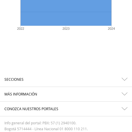
2022
2023
2024
SECCIONES
MÁS INFORMACIÓN
CONOZCA NUESTROS PORTALES
Info general del portal: PBX: 57 (1) 2940100.
Bogotá 5714444 - Línea Nacional 01 8000 110 211.