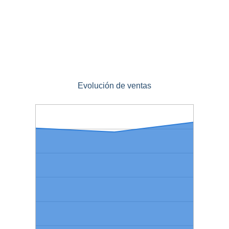
Evolución de ventas