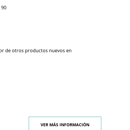
 90
or de otros productos nuevos en
VER MÁS INFORMACIÓN