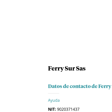
Ferry Sur Sas
Datos de contacto de Ferry
Ayuda
NIT:
9020371437