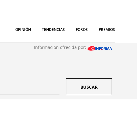
OPINIÓN
TENDENCIAS
FOROS
PREMIOS
Información ofrecida por:
BUSCAR