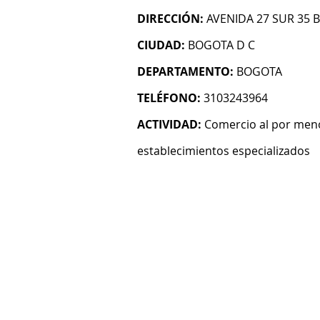
DIRECCIÓN:
AVENIDA 27 SUR 35 B
CIUDAD:
BOGOTA D C
DEPARTAMENTO:
BOGOTA
TELÉFONO:
3103243964
ACTIVIDAD:
Comercio al por men
establecimientos especializados