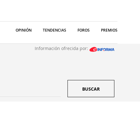
OPINIÓN
TENDENCIAS
FOROS
PREMIOS
Información ofrecida por:
BUSCAR