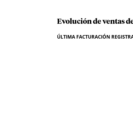
Evolución de ventas de
ÚLTIMA FACTURACIÓN REGISTR