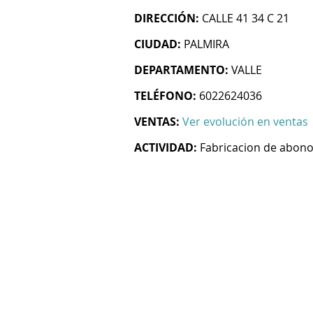
DIRECCIÓN:
CALLE 41 34 C 21
CIUDAD:
PALMIRA
DEPARTAMENTO:
VALLE
TELÉFONO:
6022624036
VENTAS:
Ver evolución en ventas
ACTIVIDAD:
Fabricacion de abon