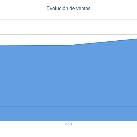
Evolución de ventas
2024