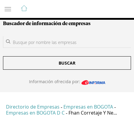
Guía de Empresas Colombianas
Buscador de información de empresas
BUSCAR
Información ofrecida por:
Directorio de Empresas
Empresas en BOGOTA
-
-
Empresas en BOGOTA D C
Fhan Corretaje Y Ne...
-