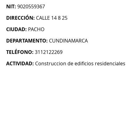
NIT:
9020559367
DIRECCIÓN:
CALLE 14 8 25
CIUDAD:
PACHO
DEPARTAMENTO:
CUNDINAMARCA
TELÉFONO:
3112122269
ACTIVIDAD:
Construccion de edificios residenciales