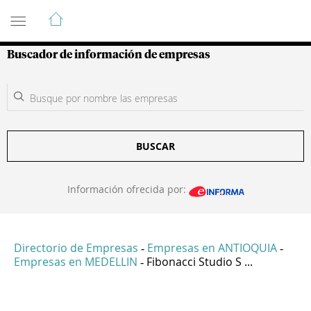
Guía de Empresas Colombianas
Buscador de información de empresas
BUSCAR
Información ofrecida por:
Directorio de Empresas
Empresas en ANTIOQUIA
-
-
Empresas en MEDELLIN
Fibonacci Studio S ...
-