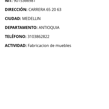
NIT:
9015366981
DIRECCIÓN:
CARRERA 65 20 63
CIUDAD:
MEDELLIN
DEPARTAMENTO:
ANTIOQUIA
TELÉFONO:
3103862822
ACTIVIDAD:
Fabricacion de muebles