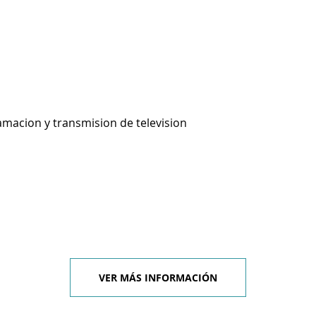
amacion y transmision de television
VER MÁS INFORMACIÓN