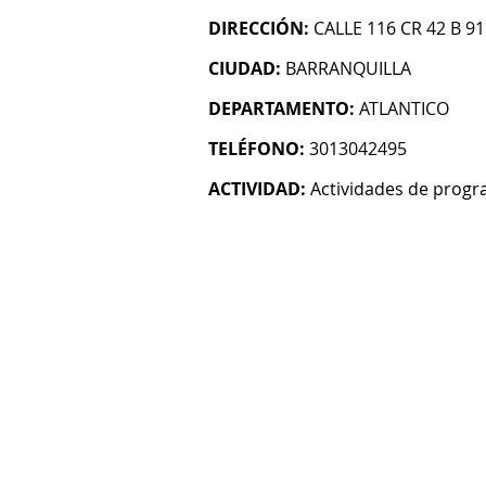
DIRECCIÓN:
CALLE 116 CR 42 B 91
CIUDAD:
BARRANQUILLA
DEPARTAMENTO:
ATLANTICO
TELÉFONO:
3013042495
ACTIVIDAD:
Actividades de progr