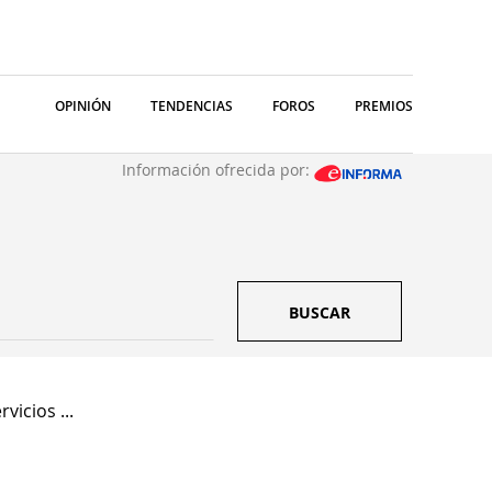
OPINIÓN
TENDENCIAS
FOROS
PREMIOS
Información ofrecida por:
BUSCAR
vicios ...