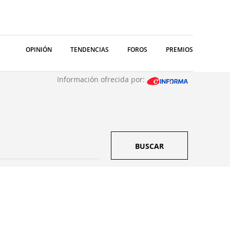
OPINIÓN
TENDENCIAS
FOROS
PREMIOS
Información ofrecida por:
BUSCAR