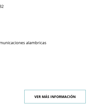
32
omunicaciones alambricas
VER MÁS INFORMACIÓN