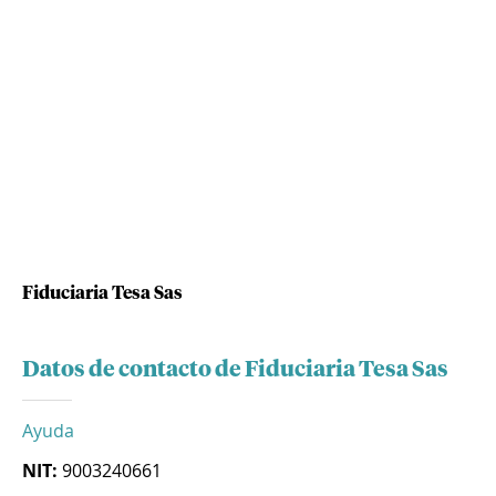
Fiduciaria Tesa Sas
Datos de contacto de Fiduciaria Tesa Sas
Ayuda
NIT:
9003240661