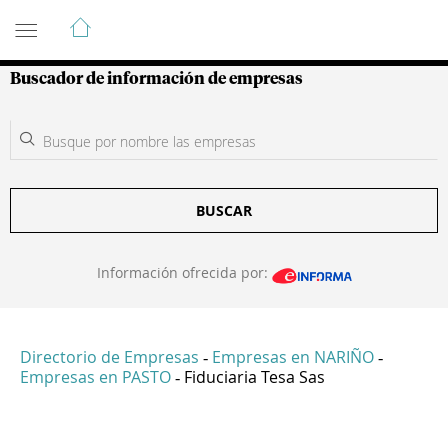
Guía de Empresas Colombianas
Buscador de información de empresas
BUSCAR
Información ofrecida por:
Directorio de Empresas
Empresas en NARIÑO
-
-
Empresas en PASTO
Fiduciaria Tesa Sas
-