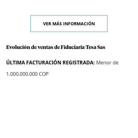
VER MÁS INFORMACIÓN
Evolución de ventas de Fiduciaria Tesa Sas
ÚLTIMA FACTURACIÓN REGISTRADA:
Menor de
1.000.000.000 COP