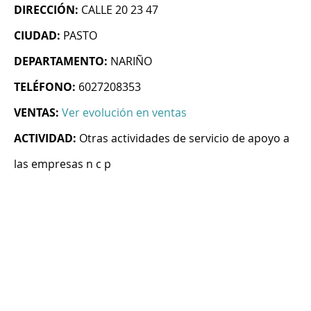
DIRECCIÓN:
CALLE 20 23 47
CIUDAD:
PASTO
DEPARTAMENTO:
NARIÑO
TELÉFONO:
6027208353
VENTAS:
Ver evolución en ventas
ACTIVIDAD:
Otras actividades de servicio de apoyo a
las empresas n c p