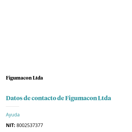
Figumacon Ltda
Datos de contacto de Figumacon Ltda
Ayuda
NIT:
8002537377