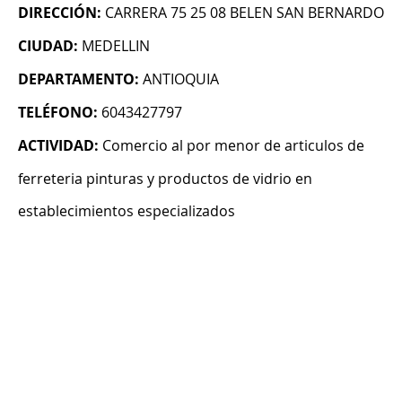
DIRECCIÓN:
CARRERA 75 25 08 BELEN SAN BERNARDO
CIUDAD:
MEDELLIN
DEPARTAMENTO:
ANTIOQUIA
TELÉFONO:
6043427797
ACTIVIDAD:
Comercio al por menor de articulos de
ferreteria pinturas y productos de vidrio en
establecimientos especializados