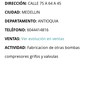
DIRECCIÓN:
CALLE 75 A 64 A 45
CIUDAD:
MEDELLIN
DEPARTAMENTO:
ANTIOQUIA
TELÉFONO:
6044414816
VENTAS:
Ver evolución en ventas
ACTIVIDAD:
Fabricacion de otras bombas
compresores grifos y valvulas