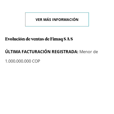
VER MÁS INFORMACIÓN
Evolución de ventas de Fimaq S A S
ÚLTIMA FACTURACIÓN REGISTRADA:
Menor de
1.000.000.000 COP