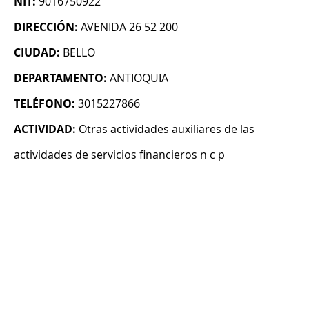
NIT:
9016750922
DIRECCIÓN:
AVENIDA 26 52 200
CIUDAD:
BELLO
DEPARTAMENTO:
ANTIOQUIA
TELÉFONO:
3015227866
ACTIVIDAD:
Otras actividades auxiliares de las
actividades de servicios financieros n c p