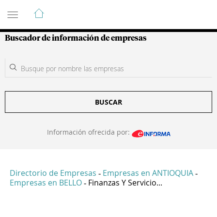
Guía de Empresas Colombianas
Buscador de información de empresas
BUSCAR
Información ofrecida por:
Directorio de Empresas
Empresas en ANTIOQUIA
-
-
Empresas en BELLO
Finanzas Y Servicio...
-