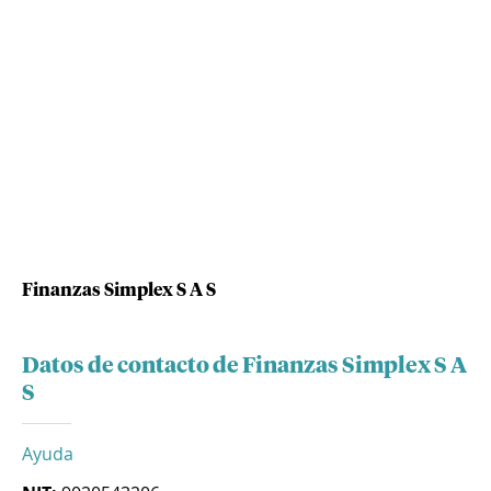
Finanzas Simplex S A S
Datos de contacto de Finanzas Simplex S A
S
Ayuda