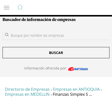
Guía de Empresas Colombianas
Buscador de información de empresas
BUSCAR
Información ofrecida por:
Directorio de Empresas
Empresas en ANTIOQUIA
-
-
Empresas en MEDELLIN
Finanzas Simplex S ...
-