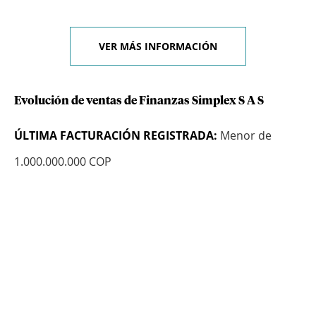
VER MÁS INFORMACIÓN
Evolución de ventas de Finanzas Simplex S A S
ÚLTIMA FACTURACIÓN REGISTRADA:
Menor de
1.000.000.000 COP