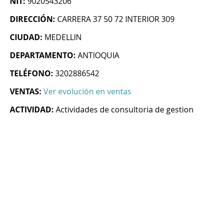
NIT:
9020543206
DIRECCIÓN:
CARRERA 37 50 72 INTERIOR 309
CIUDAD:
MEDELLIN
DEPARTAMENTO:
ANTIOQUIA
TELÉFONO:
3202886542
VENTAS:
Ver evolución en ventas
ACTIVIDAD:
Actividades de consultoria de gestion