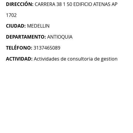
DIRECCIÓN:
CARRERA 38 1 50 EDIFICIO ATENAS AP
1702
CIUDAD:
MEDELLIN
DEPARTAMENTO:
ANTIOQUIA
TELÉFONO:
3137465089
ACTIVIDAD:
Actividades de consultoria de gestion