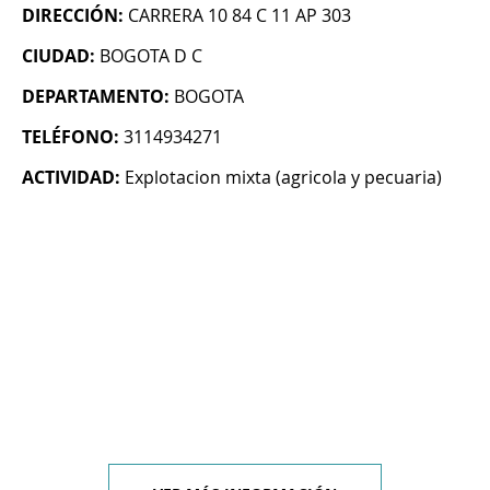
DIRECCIÓN:
CARRERA 10 84 C 11 AP 303
CIUDAD:
BOGOTA D C
DEPARTAMENTO:
BOGOTA
TELÉFONO:
3114934271
ACTIVIDAD:
Explotacion mixta (agricola y pecuaria)