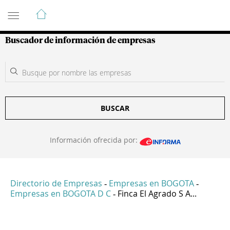
Guía de Empresas Colombianas
Buscador de información de empresas
BUSCAR
Información ofrecida por:
Directorio de Empresas
Empresas en BOGOTA
-
-
Empresas en BOGOTA D C
Finca El Agrado S A...
-