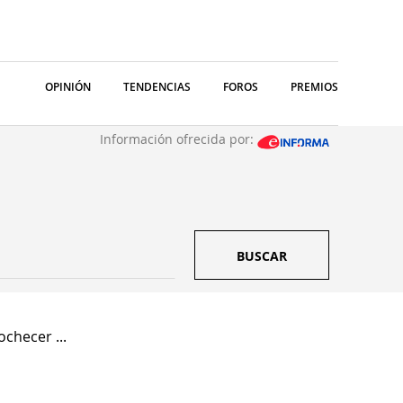
OPINIÓN
TENDENCIAS
FOROS
PREMIOS
Información ofrecida por:
BUSCAR
ochecer ...