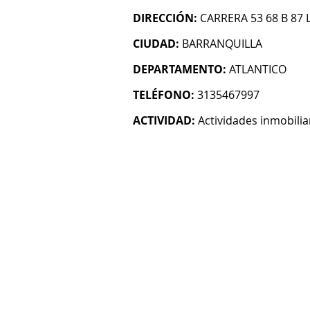
DIRECCIÓN:
CARRERA 53 68 B 87 
CIUDAD:
BARRANQUILLA
DEPARTAMENTO:
ATLANTICO
TELÉFONO:
3135467997
ACTIVIDAD:
Actividades inmobilia