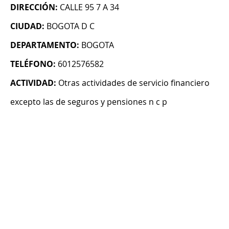
DIRECCIÓN:
CALLE 95 7 A 34
CIUDAD:
BOGOTA D C
DEPARTAMENTO:
BOGOTA
TELÉFONO:
6012576582
ACTIVIDAD:
Otras actividades de servicio financiero
excepto las de seguros y pensiones n c p