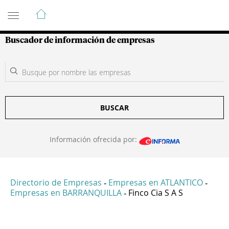
Guía de Empresas Colombianas
Buscador de información de empresas
BUSCAR
Información ofrecida por:
Directorio de Empresas
Empresas en ATLANTICO
-
-
Empresas en BARRANQUILLA
Finco Cia S A S
-