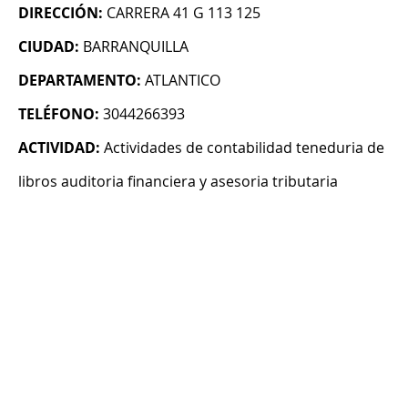
DIRECCIÓN:
CARRERA 41 G 113 125
CIUDAD:
BARRANQUILLA
DEPARTAMENTO:
ATLANTICO
TELÉFONO:
3044266393
ACTIVIDAD:
Actividades de contabilidad teneduria de
libros auditoria financiera y asesoria tributaria