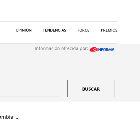
OPINIÓN
TENDENCIAS
FOROS
PREMIOS
Información ofrecida por:
BUSCAR
mbia ...