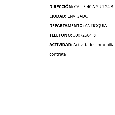
DIRECCIÓN:
CALLE 40 A SUR 24 B 
CIUDAD:
ENVIGADO
DEPARTAMENTO:
ANTIOQUIA
TELÉFONO:
3007258419
ACTIVIDAD:
Actividades inmobilia
contrata