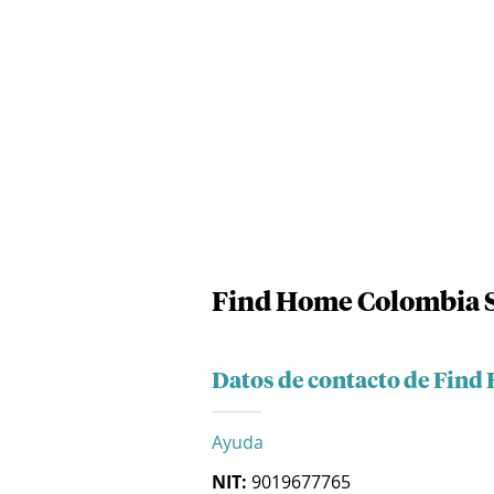
Find Home Colombia S
Datos de contacto de Find
Ayuda
NIT:
9019677765