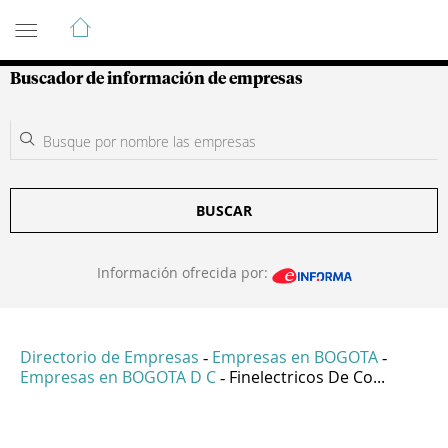
Guía de Empresas Colombianas
Buscador de información de empresas
BUSCAR
Información ofrecida por:
Directorio de Empresas
Empresas en BOGOTA
-
-
Empresas en BOGOTA D C
Finelectricos De Co...
-