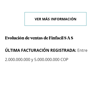
VER MÁS INFORMACIÓN
Evolución de ventas de Finfacil S A S
ÚLTIMA FACTURACIÓN REGISTRADA:
Entre
2.000.000.000 y 5.000.000.000 COP