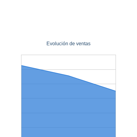
Evolución de ventas