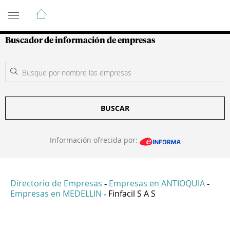
Guía de Empresas Colombianas
Buscador de información de empresas
BUSCAR
Información ofrecida por:
Directorio de Empresas
Empresas en ANTIOQUIA
-
-
Empresas en MEDELLIN
Finfacil S A S
-