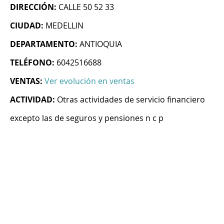
DIRECCIÓN:
CALLE 50 52 33
CIUDAD:
MEDELLIN
DEPARTAMENTO:
ANTIOQUIA
TELÉFONO:
6042516688
VENTAS:
Ver evolución en ventas
ACTIVIDAD:
Otras actividades de servicio financiero
excepto las de seguros y pensiones n c p