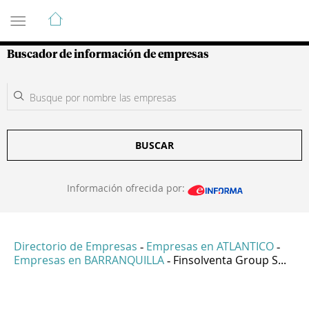
Guía de Empresas Colombianas
Buscador de información de empresas
BUSCAR
Información ofrecida por:
Directorio de Empresas
Empresas en ATLANTICO
-
-
Empresas en BARRANQUILLA
Finsolventa Group S...
-