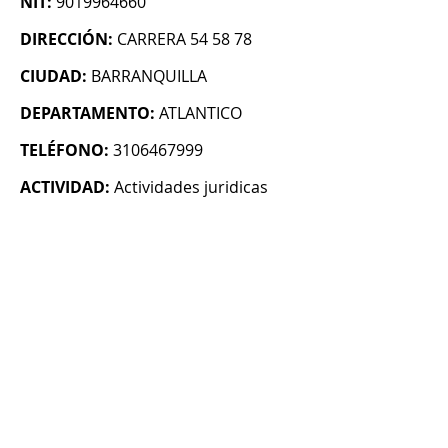
NIT:
9019964660
DIRECCIÓN:
CARRERA 54 58 78
CIUDAD:
BARRANQUILLA
DEPARTAMENTO:
ATLANTICO
TELÉFONO:
3106467999
ACTIVIDAD:
Actividades juridicas