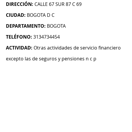
DIRECCIÓN:
CALLE 67 SUR 87 C 69
CIUDAD:
BOGOTA D C
DEPARTAMENTO:
BOGOTA
TELÉFONO:
3134734454
ACTIVIDAD:
Otras actividades de servicio financiero
excepto las de seguros y pensiones n c p