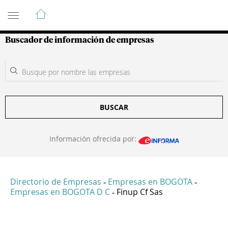
Guía de Empresas Colombianas
Buscador de información de empresas
BUSCAR
Información ofrecida por:
Directorio de Empresas
Empresas en BOGOTA
-
-
Empresas en BOGOTA D C
Finup Cf Sas
-