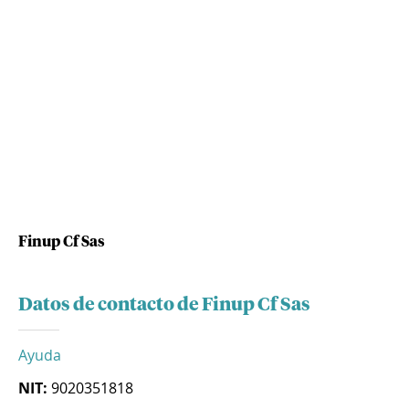
Finup Cf Sas
Datos de contacto de Finup Cf Sas
Ayuda
NIT:
9020351818