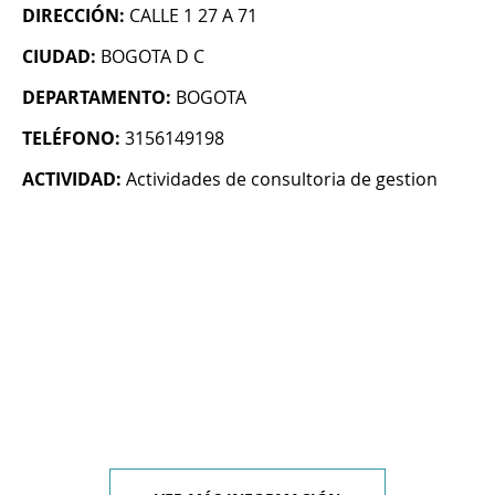
DIRECCIÓN:
CALLE 1 27 A 71
CIUDAD:
BOGOTA D C
DEPARTAMENTO:
BOGOTA
TELÉFONO:
3156149198
ACTIVIDAD:
Actividades de consultoria de gestion